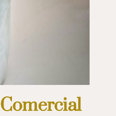
 Comercial