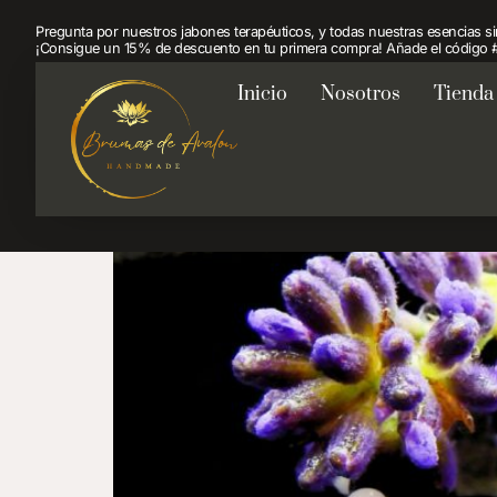
Beneficios 
Pregunta por nuestros jabones terapéuticos, y todas nuestras esencias 
¡Consigue un 15% de descuento en tu primera compra! Añade el código #
Inicio
Nosotros
Tienda