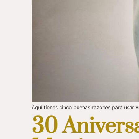
Aquí tienes cinco buenas razones para usar v
30 Anivers