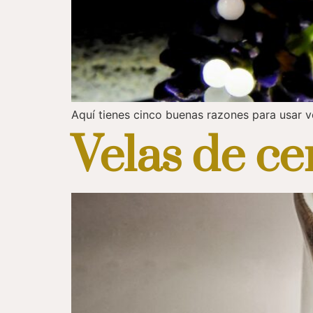
Aquí tienes cinco buenas razones para usar v
Velas de ce