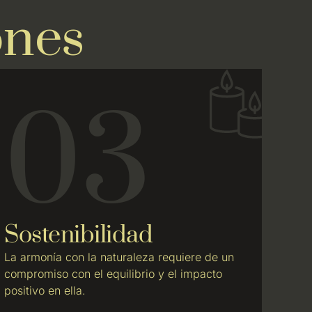
ones
03
Sostenibilidad
La armonía con la naturaleza requiere de un
compromiso con el equilibrio y el impacto
positivo en ella.