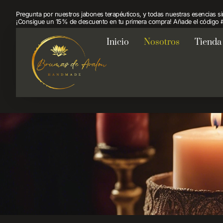
Pregunta por nuestros jabones terapéuticos, y todas nuestras esencias 
¡Consigue un 15% de descuento en tu primera compra! Añade el código #
Inicio
Nosotros
Tienda