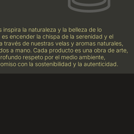
inspira la naturaleza y la belleza de lo
 es encender la chispa de la serenidad y el
a través de nuestras velas y aromas naturales,
os a mano. Cada producto es una obra de arte,
rofundo respeto por el medio ambiente,
miso con la sostenibilidad y la autenticidad.