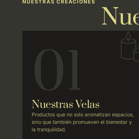
NUESTRAS CREACIONES
Nue
01
Nuestras Velas
Productos que no solo aromatizan espacios,
sino que también promueven el bienestar y
la tranquilidad.