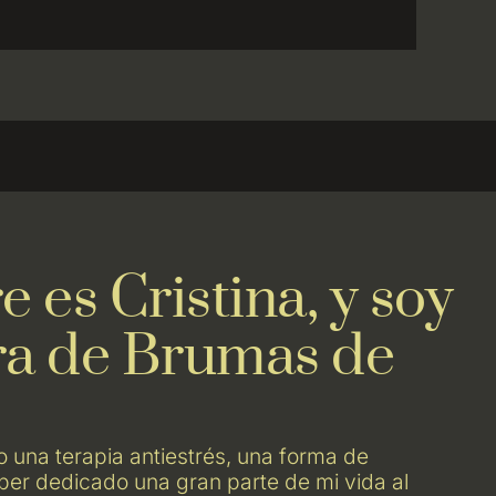
 es Cristina, y soy
ra de Brumas de
 una terapia antiestrés, una forma de
er dedicado una gran parte de mi vida al