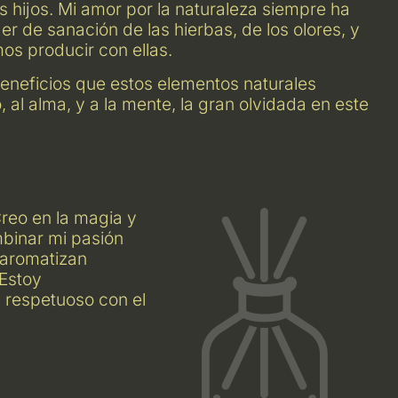
s hijos. Mi amor por la naturaleza siempre ha
r de sanación de las hierbas, de los olores, y
os producir con ellas.
eneficios que estos elementos naturales
 al alma, y a la mente, la gran olvidada en este
Creo en la magia y
binar mi pasión
 aromatizan
 Estoy
s respetuoso con el