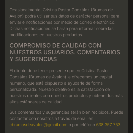
Ocasionalmente, Cristina Pastor González (Brumas de
Avalon) podrá utilizar sus datos de carácter personal para
enviarle notificaciones por medio de correo electrónico.
Dichas notificaciones se harán para informar sobre las
modificaciones en nuestros productos.
COMPROMISO DE CALIDAD CON
NUESTROS USUARIOS. COMENTARIOS
Y SUGERENCIAS
El cliente debe tener presente que en Cristina Pastor
González (Brumas de Avalon) le ofrecemos un capital
humano, que está dispuesto a ayudarle de forma
personalizada. Nuestro objetivo es la satisfacción de
nuestros clientes con nuestros productos y obtener los más
altos estándares de calidad.
Sus comentarios y sugerencias serán bien recibidos. Puede
contactar con nosotros a través de email en
cbrumasdeavalon@gmail.com
o por teléfono
638 357 753
.