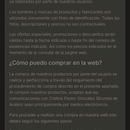
ya realizadas por parte de nuestros usuarios.
Los nombres y marcas de productos y fabricantes son
utilizados únicamente con fines de identificación. Todas las
fotos, descripciones y precios no son contractuales.
Las ofertas especiales, promociones o descuentos serán
válidas hasta la fecha indicada o hasta fin del número de
existencias indicado. Así como los precios indicados en el
momento de la consulta de la página web.
¿Cómo puedo comprar en la web?
La compra de nuestros productos por parte del usuario se
realiza y perfecciona a través del seguimiento del
procedimiento de compra descrito en el presente apartado.
Al comprar nuestros productos, aceptas que las
comunicaciones con Cristina Pastor González (Brumas de
Avalon) sean principalmente por medios electrónicos.
Para proceder a realizar una compra en nuestra web sólo
debes seguir los siguientes pasos: