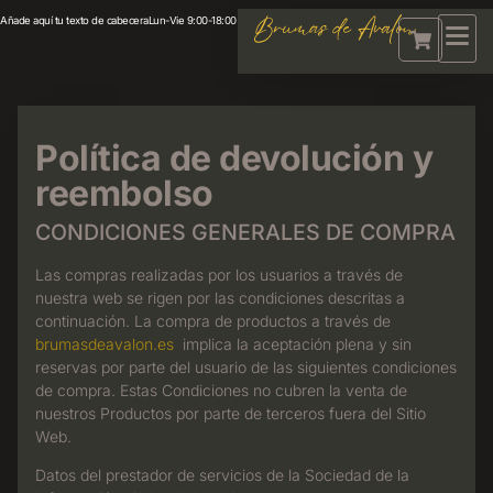
Añade aquí tu texto de cabecera
Lun-Vie 9:00-18:00
Política de devolución y
reembolso
CONDICIONES GENERALES DE COMPRA
Las compras realizadas por los usuarios a través de
nuestra web se rigen por las condiciones descritas a
continuación. La compra de productos a través de
brumasdeavalon.es
implica la aceptación plena y sin
reservas por parte del usuario de las siguientes condiciones
de compra. Estas Condiciones no cubren la venta de
nuestros Productos por parte de terceros fuera del Sitio
Web.
Datos del prestador de servicios de la Sociedad de la