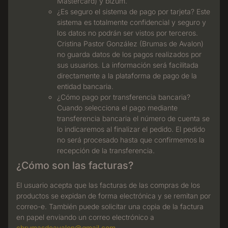
Mastercard) y bizum.
¿Es seguro el sistema de pago por tarjeta? Este
sistema es totalmente confidencial y seguro y
los datos no podrán ser vistos por terceros.
Cristina Pastor González (Brumas de Avalon)
no guarda datos de los pagos realizados por
sus usuarios. La información será facilitada
directamente a la plataforma de pago de la
entidad bancaria.
¿Cómo pago por transferencia bancaria?
Cuando selecciona el pago mediante
transferencia bancaria el número de cuenta se
lo indicaremos al finalizar el pedido. El pedido
no será procesado hasta que confirmemos la
recepción de la transferencia.
¿Cómo son las facturas?
El usuario acepta que las facturas de las compras de los
productos se expidan de forma electrónica y se remitan por
correo-e. También puede solicitar una copia de la factura
en papel enviando un correo electrónico a
cbrumasdeavalon@gmail.com