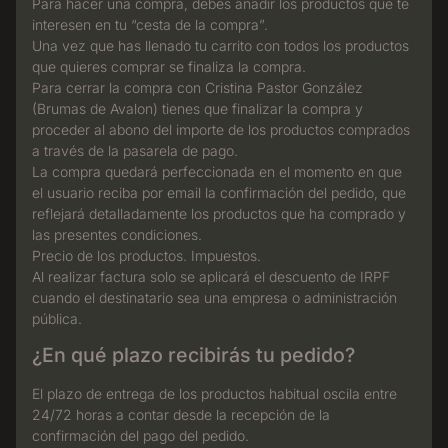
Para hacer una compra, debes añadir los productos que te
interesen en tu “cesta de la compra”.
Una vez que has llenado tu carrito con todos los productos
que quieres comprar se finaliza la compra.
Para cerrar la compra con Cristina Pastor González
(Brumas de Avalon) tienes que finalizar la compra y
proceder al abono del importe de los productos comprados
a través de la pasarela de pago.
La compra quedará perfeccionada en el momento en que
el usuario reciba por email la confirmación del pedido, que
reflejará detalladamente los productos que ha comprado y
las presentes condiciones.
Precio de los productos. Impuestos.
Al realizar factura solo se aplicará el descuento de IRPF
cuando el destinatario sea una empresa o administración
pública.
¿En qué plazo recibirás tu pedido?
El plazo de entrega de los productos habitual oscila entre
24/72 horas a contar desde la recepción de la
confirmación del pago del pedido.