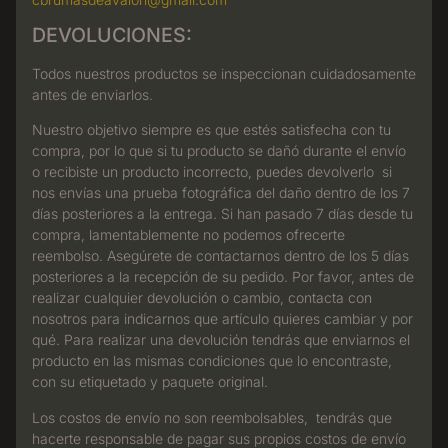
DEVOLUCIONES:
Todos nuestros productos se inspeccionan cuidadosamente
antes de enviarlos.
Nuestro objetivo siempre es que estés satisfecha con tu
compra, por lo que si tu producto se dañó durante el envío
o recibiste un producto incorrecto, puedes devolverlo si
nos envías una prueba fotográfica del daño dentro de los 7
días posteriores a la entrega. Si han pasado 7 días desde tu
compra, lamentablemente no podemos ofrecerte
reembolso. Asegúrete de contactarnos dentro de los 5 días
posteriores a la recepción de su pedido.
Por favor, antes de
realizar cualquier devolución o cambio, contacta con
nosotros para indicarnos que artículo quieres cambiar y por
qué. Para realizar una devolución t
endrás que enviarnos el
producto en las mismas condiciones que lo encontraste,
con su etiquetado y paquete original.
Los costos de envío no son reembolsables, tendrás que
hacerte responsable de pagar sus propios costos de envío