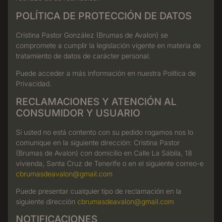
POLÍTICA DE PROTECCIÓN DE DATOS
Cristina Pastor González (Brumas de Avalon) se
compromete a cumplir la legislación vigente en materia de
tratamiento de datos de carácter personal.
Puede acceder a más información en nuestra Política de
Privacidad.
RECLAMACIONES Y ATENCIÓN AL
CONSUMIDOR Y USUARIO
Si usted no está contento con su pedido rogamos nos lo
comunique en la siguiente dirección: Cristina Pastor
(Brumas de Avalon) con domicilio en Calle La Sábila, 18
vivienda, Santa Cruz de Tenerife o en el siguiente correo-e
cbrumasdeavalon@gmail.com
Puede presentar cualquier tipo de reclamación en la
siguiente dirección
cbrumasdeavalon@gmail.com
NOTIFICACIONES