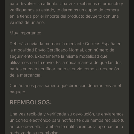
para devolver su artículo.
Una vez recibamos el producto y
verifiquemos su estado, te daremos un cupón de compra
en la tienda por el importe del producto devuelto con una
validez de un año.
Muy Importante:
Deberás enviar la mercancía mediante Correos España en
la modalidad Envío Certificado Normal, con número de
seguimiento. Exactamente la misma modalidad que
utilizamos con tu envío. Es la única manera de que las dos
partes puedan certificar tanto el envío como la recepción
de la mercancía.
Contáctanos para saber a qué dirección deberás enviar el
paquete.
REEMBOLSOS:
Una vez recibida y verificada su devolución, te enviaremos
un correo electrónico para notificarte que hemos recibido tu
artículo devuelto. También te notificaremos la aprobación o
rechazo de su reembolso.