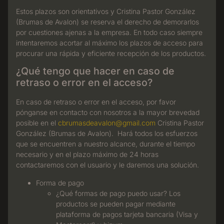
Estos plazos son orientativos y Cristina Pastor González
(Brumas de Avalon) se reserva el derecho de demorarlos
por cuestiones ajenas a la empresa. En todo caso siempre
intentaremos acortar al máximo los plazos de acceso para
procurar una rápida y eficiente recepción de los productos.
¿Qué tengo que hacer en caso de
retraso o error en el acceso?
En caso de retraso o error en el acceso, por favor
pónganse en contacto con nosotros a la mayor brevedad
posible en el
cbrumasdeavalon@gmail.com
Cristina Pastor
González (Brumas de Avalon). Hará todos los esfuerzos
que se encuentren a nuestro alcance, durante el tiempo
necesario y en el plazo máximo de 24 horas
contactaremos con el usuario y le daremos una solución.
Forma de pago
¿Qué formas de pago puedo usar? Los
productos se pueden pagar mediante
plataforma de pagos tarjeta bancaria (Visa y