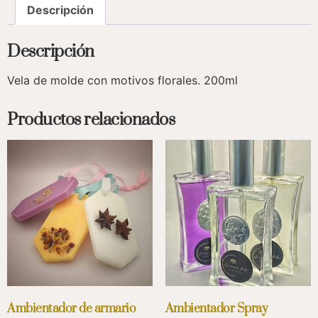
Descripción
Descripción
Vela de molde con motivos florales. 200ml
Productos relacionados
Ambientador de armario
Ambientador Spray